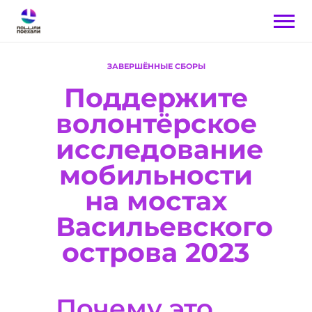
ЗАВЕРШЁННЫЕ СБОРЫ
Поддержите
волонтёрское
исследование
мобильности
на мостах
Васильевского
острова 2023
Почему это