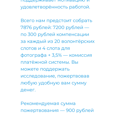
удовлетворённость работой.
Всего нам предстоит собрать
7876 рублей: 7200 рублей —
по 300 рублей компенсации
за каждый из 20 волонтёрских
слотов и 4 слота для
фотографа + 3,5% — комиссия
платёжной системы. Вы
можете поддержать
исследование, пожертвовав
любую удобную вам сумму
денег.
Рекомендуемая сумма
пожертвования — 900 рублей