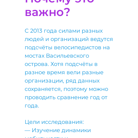
важно?
С 2013 года силами разных
людей и организаций ведутся
подсчёты велосипедистов на
мостах Васильевского
острова. Хотя подсчёты в
разное время вели разные
организации, ряд данных
сохраняется, поэтому можно
проводить сравнение год от
года.
Цели исследования:
— Изучение динамики