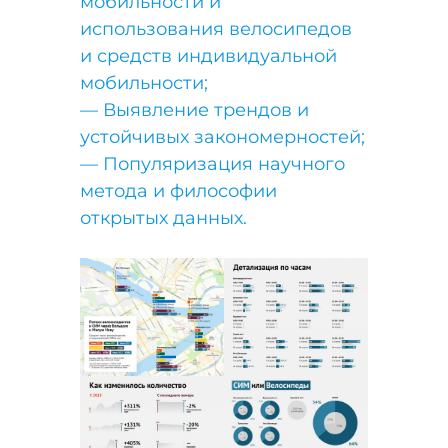
мобильности и
использования велосипедов
и средств индивидуальной
мобильности;
— Выявление трендов и
устойчивых закономерностей;
— Популяризация научного
метода и философии
открытых данных.